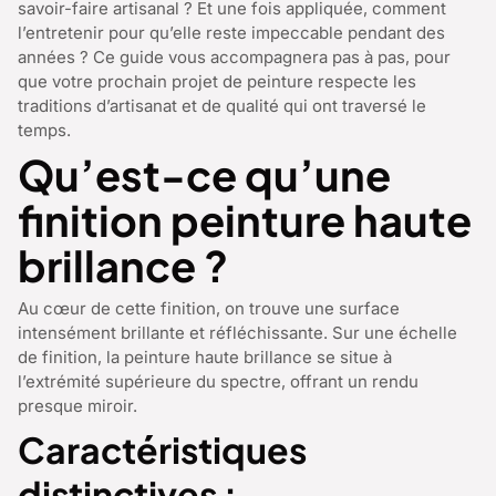
savoir-faire artisanal ? Et une fois appliquée, comment
l’entretenir pour qu’elle reste impeccable pendant des
années ? Ce guide vous accompagnera pas à pas, pour
que votre prochain projet de peinture respecte les
traditions d’artisanat et de qualité qui ont traversé le
temps.
Qu’est-ce qu’une
finition peinture haute
brillance ?
Au cœur de cette finition, on trouve une surface
intensément brillante et réfléchissante. Sur une échelle
de finition, la peinture haute brillance se situe à
l’extrémité supérieure du spectre, offrant un rendu
presque miroir.
Caractéristiques
distinctives :