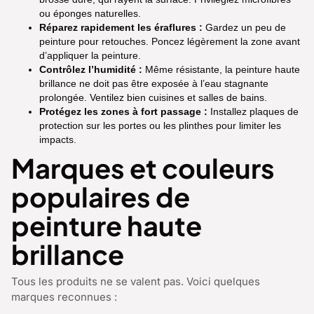
ou éponges naturelles.
Réparez rapidement les éraflures :
Gardez un peu de
peinture pour retouches. Poncez légèrement la zone avant
d’appliquer la peinture.
Contrôlez l’humidité :
Même résistante, la peinture haute
brillance ne doit pas être exposée à l’eau stagnante
prolongée. Ventilez bien cuisines et salles de bains.
Protégez les zones à fort passage :
Installez plaques de
protection sur les portes ou les plinthes pour limiter les
impacts.
Marques et couleurs
populaires de
peinture haute
brillance
Tous les produits ne se valent pas. Voici quelques
marques reconnues :