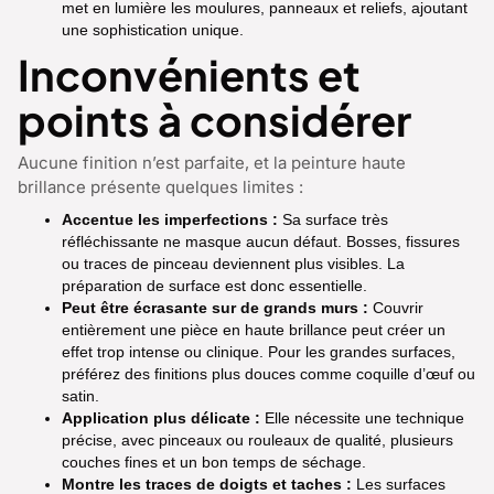
met en lumière les moulures, panneaux et reliefs, ajoutant
une sophistication unique.
Inconvénients et
points à considérer
Aucune finition n’est parfaite, et la peinture haute
brillance présente quelques limites :
Accentue les imperfections :
Sa surface très
réfléchissante ne masque aucun défaut. Bosses, fissures
ou traces de pinceau deviennent plus visibles. La
préparation de surface est donc essentielle.
Peut être écrasante sur de grands murs :
Couvrir
entièrement une pièce en haute brillance peut créer un
effet trop intense ou clinique. Pour les grandes surfaces,
préférez des finitions plus douces comme coquille d’œuf ou
satin.
Application plus délicate :
Elle nécessite une technique
précise, avec pinceaux ou rouleaux de qualité, plusieurs
couches fines et un bon temps de séchage.
Montre les traces de doigts et taches :
Les surfaces