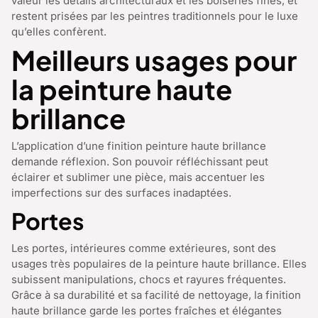
valeur les détails architecturaux et les boiseries fines, et
restent prisées par les peintres traditionnels pour le luxe
qu’elles confèrent.
Meilleurs usages pour
la peinture haute
brillance
L’application d’une finition peinture haute brillance
demande réflexion. Son pouvoir réfléchissant peut
éclairer et sublimer une pièce, mais accentuer les
imperfections sur des surfaces inadaptées.
Portes
Les portes, intérieures comme extérieures, sont des
usages très populaires de la peinture haute brillance. Elles
subissent manipulations, chocs et rayures fréquentes.
Grâce à sa durabilité et sa facilité de nettoyage, la finition
haute brillance garde les portes fraîches et élégantes