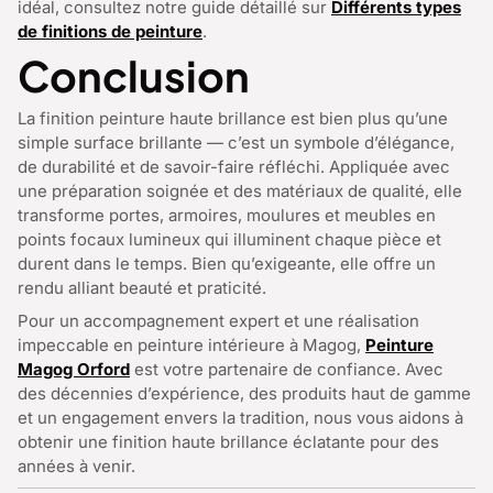
idéal, consultez notre guide détaillé sur
Différents types
de finitions de peinture
.
Conclusion
La finition peinture haute brillance est bien plus qu’une
simple surface brillante — c’est un symbole d’élégance,
de durabilité et de savoir-faire réfléchi. Appliquée avec
une préparation soignée et des matériaux de qualité, elle
transforme portes, armoires, moulures et meubles en
points focaux lumineux qui illuminent chaque pièce et
durent dans le temps. Bien qu’exigeante, elle offre un
rendu alliant beauté et praticité.
Pour un accompagnement expert et une réalisation
impeccable en
peinture intérieure à Magog,
Peinture
Magog Orford
est votre partenaire de confiance. Avec
des décennies d’expérience, des produits haut de gamme
et un engagement envers la tradition, nous vous aidons à
obtenir une finition haute brillance éclatante pour des
années à venir.