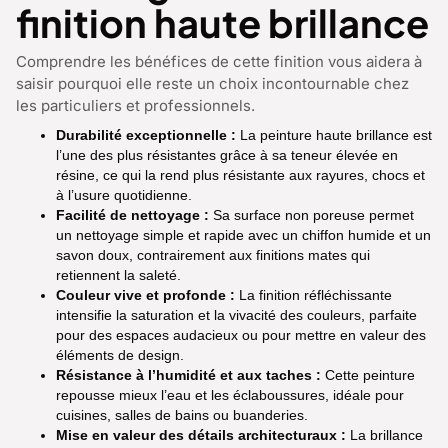
finition haute brillance
Comprendre les bénéfices de cette finition vous aidera à
saisir pourquoi elle reste un choix incontournable chez
les particuliers et professionnels.
Durabilité exceptionnelle :
La peinture haute brillance est
l’une des plus résistantes grâce à sa teneur élevée en
résine, ce qui la rend plus résistante aux rayures, chocs et
à l’usure quotidienne.
Facilité de nettoyage :
Sa surface non poreuse permet
un nettoyage simple et rapide avec un chiffon humide et un
savon doux, contrairement aux finitions mates qui
retiennent la saleté.
Couleur vive et profonde :
La finition réfléchissante
intensifie la saturation et la vivacité des couleurs, parfaite
pour des espaces audacieux ou pour mettre en valeur des
éléments de design.
Résistance à l’humidité et aux taches :
Cette peinture
repousse mieux l’eau et les éclaboussures, idéale pour
cuisines, salles de bains ou buanderies.
Mise en valeur des détails architecturaux :
La brillance