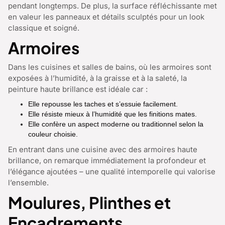
pendant longtemps. De plus, la surface réfléchissante met
en valeur les panneaux et détails sculptés pour un look
classique et soigné.
Armoires
Dans les cuisines et salles de bains, où les armoires sont
exposées à l’humidité, à la graisse et à la saleté, la
peinture haute brillance est idéale car :
Elle repousse les taches et s’essuie facilement.
Elle résiste mieux à l’humidité que les finitions mates.
Elle confère un aspect moderne ou traditionnel selon la
couleur choisie.
En entrant dans une cuisine avec des armoires haute
brillance, on remarque immédiatement la profondeur et
l’élégance ajoutées – une qualité intemporelle qui valorise
l’ensemble.
Moulures, Plinthes et
Encadrements