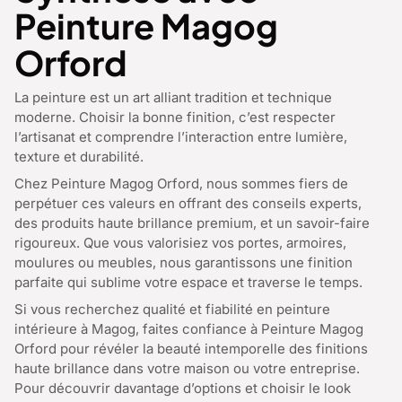
Peinture Magog
Orford
La peinture est un art alliant tradition et technique
moderne. Choisir la bonne finition, c’est respecter
l’artisanat et comprendre l’interaction entre lumière,
texture et durabilité.
Chez Peinture Magog Orford, nous sommes fiers de
perpétuer ces valeurs en offrant des conseils experts,
des produits haute brillance premium, et un savoir-faire
rigoureux. Que vous valorisiez vos portes, armoires,
moulures ou meubles, nous garantissons une finition
parfaite qui sublime votre espace et traverse le temps.
Si vous recherchez qualité et fiabilité en peinture
intérieure à Magog, faites confiance à Peinture Magog
Orford pour révéler la beauté intemporelle des finitions
haute brillance dans votre maison ou votre entreprise.
Pour découvrir davantage d’options et choisir le look