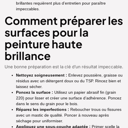
brillantes requièrent plus d’entretien pour paraître
impeccables.
Comment préparer les
surfaces pour la
peinture haute
brillance
Une bonne préparation est la clé d’un résultat impeccable.
Nettoyez soigneusement :
Enlevez poussière, graisse ou
résidus avec un détergent doux ou du TSP. Rincez bien et
laissez sécher.
Poncez la surface :
Utilisez un papier abrasif fin (grain
220) pour lisser et créer une surface d’adhérence. Poncez
dans le sens du grain pour le bois.
Réparez les imperfections :
Reboucher trous ou fissures
avec un mastic de qualité. Poncer à nouveau après
séchage pour uniformiser.
Appliquez une sous-couche adaptée :
Primer scelle la