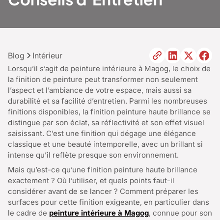
Blog
Intérieur
Lorsqu’il s’agit de peinture intérieure à Magog, le choix de
la finition de peinture peut transformer non seulement
l’aspect et l’ambiance de votre espace, mais aussi sa
durabilité et sa facilité d’entretien. Parmi les nombreuses
finitions disponibles, la finition peinture haute brillance se
distingue par son éclat, sa réflectivité et son effet visuel
saisissant. C’est une finition qui dégage une élégance
classique et une beauté intemporelle, avec un brillant si
intense qu’il reflète presque son environnement.
Mais qu’est-ce qu’une finition peinture haute brillance
exactement ? Où l’utiliser, et quels points faut-il
considérer avant de se lancer ? Comment préparer les
surfaces pour cette finition exigeante, en particulier dans
le cadre de
peinture intérieure à Magog
, connue pour son