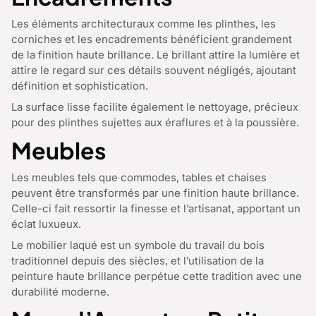
Les éléments architecturaux comme les plinthes, les
corniches et les encadrements bénéficient grandement
de la finition haute brillance. Le brillant attire la lumière et
attire le regard sur ces détails souvent négligés, ajoutant
définition et sophistication.
La surface lisse facilite également le nettoyage, précieux
pour des plinthes sujettes aux éraflures et à la poussière.
Meubles
Les meubles tels que commodes, tables et chaises
peuvent être transformés par une finition haute brillance.
Celle-ci fait ressortir la finesse et l’artisanat, apportant un
éclat luxueux.
Le mobilier laqué est un symbole du travail du bois
traditionnel depuis des siècles, et l’utilisation de la
peinture haute brillance perpétue cette tradition avec une
durabilité moderne.