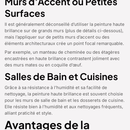
Murs d’Accent ou Petites
Surfaces
Il est généralement déconseillé d’utiliser la peinture haute
brillance sur de grands murs (plus de détails ci-dessous),
mais l’appliquer sur de petits murs d’accent ou des
éléments architecturaux crée un point focal remarquable.
Par exemple, un manteau de cheminée ou des étagères
encastrées en haute brillance contrastent joliment avec
des murs mates ou en coquille d’œuf.
Salles de Bain et Cuisines
Grâce à sa résistance à l’humidité et sa facilité de
nettoyage, la peinture haute brillance est souvent choisie
pour les murs de salle de bain et les dosserets de cuisine.
Elle résiste bien à l’humidité et aux nettoyages fréquents,
alliant praticité et style.
Avantages de la