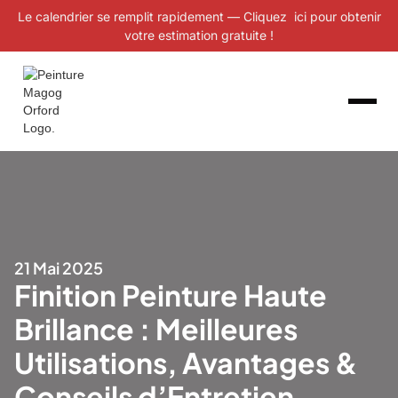
Le calendrier se remplit rapidement — Cliquez ici pour obtenir
votre estimation gratuite !
21 Mai 2025
Finition Peinture Haute
Brillance : Meilleures
Utilisations, Avantages &
Conseils d’Entretien