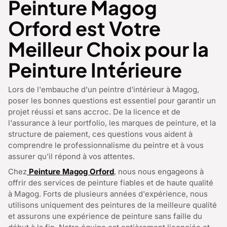
Peinture Magog
Orford est Votre
Meilleur Choix pour la
Peinture Intérieure
Lors de l'embauche d'un peintre d'intérieur à Magog,
poser les bonnes questions est essentiel pour garantir un
projet réussi et sans accroc. De la licence et de
l'assurance à leur portfolio, les marques de peinture, et la
structure de paiement, ces questions vous aident à
comprendre le professionnalisme du peintre et à vous
assurer qu'il répond à vos attentes.
Chez
Peinture Magog Orford
, nous nous engageons à
offrir des services de peinture fiables et de haute qualité
à Magog. Forts de plusieurs années d'expérience, nous
utilisons uniquement des peintures de la meilleure qualité
et assurons une expérience de peinture sans faille du