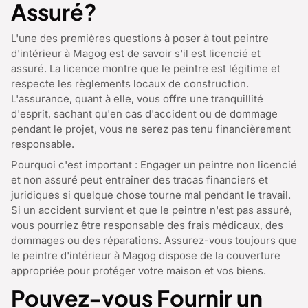
Assuré?
L'une des premières questions à poser à tout peintre
d'intérieur à Magog est de savoir s'il est licencié et
assuré. La licence montre que le peintre est légitime et
respecte les règlements locaux de construction.
L'assurance, quant à elle, vous offre une tranquillité
d'esprit, sachant qu'en cas d'accident ou de dommage
pendant le projet, vous ne serez pas tenu financièrement
responsable.
Pourquoi c'est important : Engager un peintre non licencié
et non assuré peut entraîner des tracas financiers et
juridiques si quelque chose tourne mal pendant le travail.
Si un accident survient et que le peintre n'est pas assuré,
vous pourriez être responsable des frais médicaux, des
dommages ou des réparations. Assurez-vous toujours que
le peintre d'intérieur à Magog dispose de la couverture
appropriée pour protéger votre maison et vos biens.
Pouvez-vous Fournir un