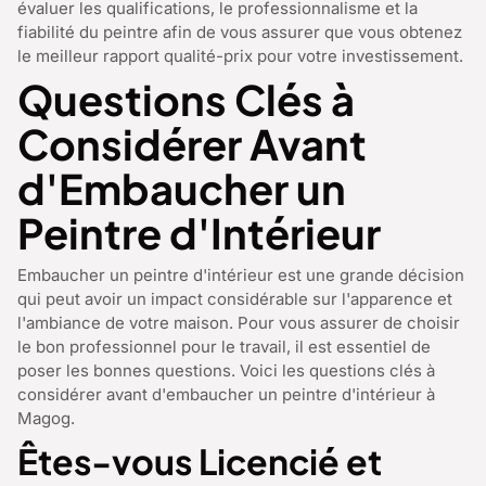
évaluer les qualifications, le professionnalisme et la
fiabilité du peintre afin de vous assurer que vous obtenez
le meilleur rapport qualité-prix pour votre investissement.
Questions Clés à
Considérer Avant
d'Embaucher un
Peintre d'Intérieur
Embaucher un peintre d'intérieur est une grande décision
qui peut avoir un impact considérable sur l'apparence et
l'ambiance de votre maison. Pour vous assurer de choisir
le bon professionnel pour le travail, il est essentiel de
poser les bonnes questions. Voici les questions clés à
considérer avant d'embaucher un peintre d'intérieur à
Magog.
Êtes-vous Licencié et