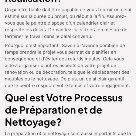
Un peintre fiable doit être capable de vous fournir un délai
estimé sur la durée du projet, du début à la fin. Assurez-
vous que le peintre dispose d'un calendrier clair et
respecte les délais. Demandez-lui s'il sera en mesure de
terminer le travail dans le délai convenu.
Pourquoi c'est important : Savoir à l'avance combien de
temps prendra le projet vous permet de planifier en
conséquence et d'éviter des retards inutiles. Cela vous
aide à organiser d'autres aspects de votre projet de
rénovation ou de décoration, tels que le déplacement des
meubles ou le nettoyage. De plus, un délai clair garantit
que le peintre respecte votre temps et votre engagement.
Quel est Votre Processus
de Préparation et de
Nettoyage?
La préparation et le nettoyage sont aussi importants que la