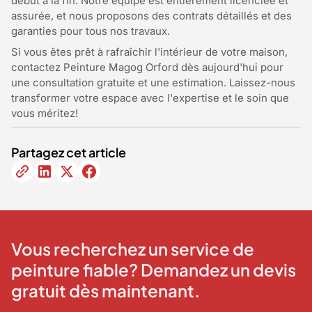
début à la fin. Notre équipe est entièrement licenciée et
assurée, et nous proposons des contrats détaillés et des
garanties pour tous nos travaux.
Si vous êtes prêt à rafraîchir l'intérieur de votre maison,
contactez Peinture Magog Orford dès aujourd'hui pour
une consultation gratuite et une estimation. Laissez-nous
transformer votre espace avec l'expertise et le soin que
vous méritez!
Partagez cet article
Vous recherchez un service de
peinture fiable? Demandez un devis
gratuit dès maintenant.