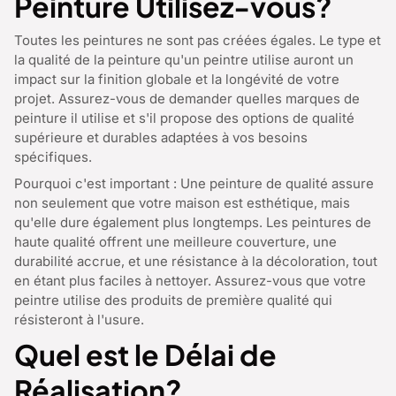
Peinture Utilisez-vous?
Toutes les peintures ne sont pas créées égales. Le type et
la qualité de la peinture qu'un peintre utilise auront un
impact sur la finition globale et la longévité de votre
projet. Assurez-vous de demander quelles marques de
peinture il utilise et s'il propose des options de qualité
supérieure et durables adaptées à vos besoins
spécifiques.
Pourquoi c'est important : Une peinture de qualité assure
non seulement que votre maison est esthétique, mais
qu'elle dure également plus longtemps. Les peintures de
haute qualité offrent une meilleure couverture, une
durabilité accrue, et une résistance à la décoloration, tout
en étant plus faciles à nettoyer. Assurez-vous que votre
peintre utilise des produits de première qualité qui
résisteront à l'usure.
Quel est le Délai de
Réalisation?