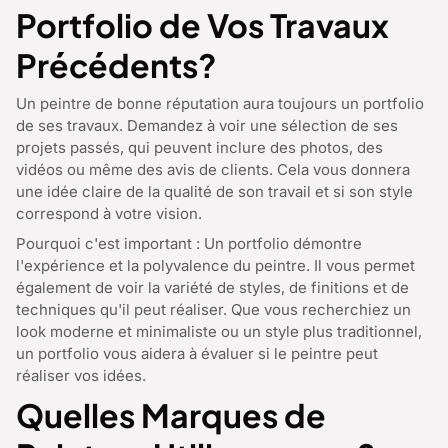
Portfolio de Vos Travaux
Précédents?
Un peintre de bonne réputation aura toujours un portfolio
de ses travaux. Demandez à voir une sélection de ses
projets passés, qui peuvent inclure des photos, des
vidéos ou même des avis de clients. Cela vous donnera
une idée claire de la qualité de son travail et si son style
correspond à votre vision.
Pourquoi c'est important : Un portfolio démontre
l'expérience et la polyvalence du peintre. Il vous permet
également de voir la variété de styles, de finitions et de
techniques qu'il peut réaliser. Que vous recherchiez un
look moderne et minimaliste ou un style plus traditionnel,
un portfolio vous aidera à évaluer si le peintre peut
réaliser vos idées.
Quelles Marques de