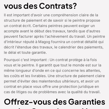
vous des Contrats?
Il est important d'avoir une compréhension claire de la
structure de paiement et de savoir si le peintre propose
un contrat écrit. Certains peintres peuvent exiger un
acompte avant le début des travaux, tandis que d'autres
peuvent facturer après l'achèvement du travail. Un peintre
d'intérieur réputé à Magog fournira un contrat détaillé qui
décrit l'étendue des travaux, le calendrier des paiements,
le délai et toute garantie.
Pourquoi c'est important : Un contrat protège à la fois
vous et le peintre. Il garantit que tout le monde est sur la
même longueur d'onde en ce qui concerne les attentes,
les coûts et les livrables. Une structure de paiement claire
permet d'éviter des malentendus ultérieurs, et avoir un
contrat en place vous offre une protection juridique en
cas de litiges ou de problèmes avec la qualité du travail.
Offrez-vous des Garanties