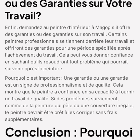
ou des Garanties sur Votre
Travail?
Enfin, demandez au peintre d'intérieur à Magog s'il offre
des garanties ou des garanties sur son travail. Certains
peintres professionnels se tiennent derrière leur travail et
offriront des garanties pour une période spécifiée après
l'achèvement du travail. Cela peut vous donner confiance
en sachant qu'ils résoudront tout problème qui pourrait
survenir après la peinture.
Pourquoi c'est important : Une garantie ou une garantie
est un signe de professionnalisme et de qualité. Cela
montre que le peintre a confiance en sa capacité à fournir
un travail de qualité. Si des problèmes surviennent,
comme de la peinture qui pèle ou une couverture inégale,
le peintre devrait être prêt à les corriger sans frais
supplémentaires.
Conclusion : Pourquoi