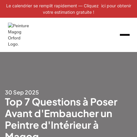
Le calendrier se remplit rapidement — Cliquez ici pour obtenir
votre estimation gratuite !
30 Sep 2025
Top 7 Questions à Poser
Avant d'Embaucher un
Peintre d'Intérieur à
Magog