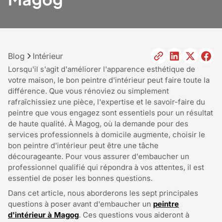
Blog
Intérieur
Lorsqu'il s'agit d'améliorer l'apparence esthétique de
votre maison, le bon peintre d'intérieur peut faire toute la
différence. Que vous rénoviez ou simplement
rafraîchissiez une pièce, l'expertise et le savoir-faire du
peintre que vous engagez sont essentiels pour un résultat
de haute qualité. À Magog, où la demande pour des
services professionnels à domicile augmente, choisir le
bon peintre d'intérieur peut être une tâche
décourageante. Pour vous assurer d'embaucher un
professionnel qualifié qui répondra à vos attentes, il est
essentiel de poser les bonnes questions.
Dans cet article, nous aborderons les sept principales
questions à poser avant d'embaucher un
peintre
d'intérieur à Magog
. Ces questions vous aideront à