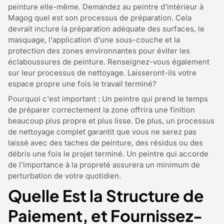
peinture elle-même. Demandez au peintre d'intérieur à
Magog quel est son processus de préparation. Cela
devrait inclure la préparation adéquate des surfaces, le
masquage, l'application d'une sous-couche et la
protection des zones environnantes pour éviter les
éclaboussures de peinture. Renseignez-vous également
sur leur processus de nettoyage. Laisseront-ils votre
espace propre une fois le travail terminé?
Pourquoi c'est important : Un peintre qui prend le temps
de préparer correctement la zone offrira une finition
beaucoup plus propre et plus lisse. De plus, un processus
de nettoyage complet garantit que vous ne serez pas
laissé avec des taches de peinture, des résidus ou des
débris une fois le projet terminé. Un peintre qui accorde
de l'importance à la propreté assurera un minimum de
perturbation de votre quotidien.
Quelle Est la Structure de
Paiement, et Fournissez-